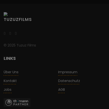
© 2025 Tuzuz Films
LINKS
Über Uns
Impressum
Kontakt
Datenschutz
Jobs
AGB