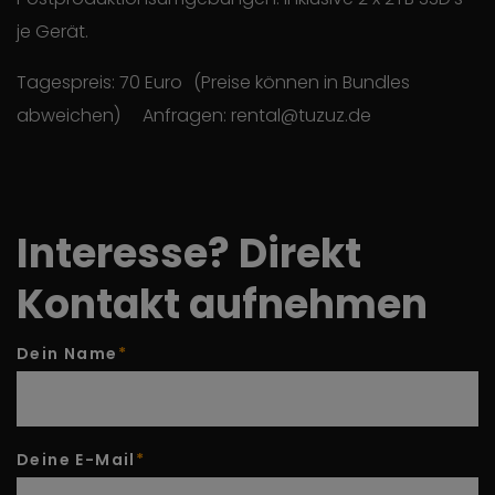
je Gerät.
Tagespreis: 70 Euro (Preise können in Bundles
abweichen) Anfragen: rental@tuzuz.de
Interesse?
Direkt
Kontakt aufnehmen
Dein Name
*
Deine E-Mail
*