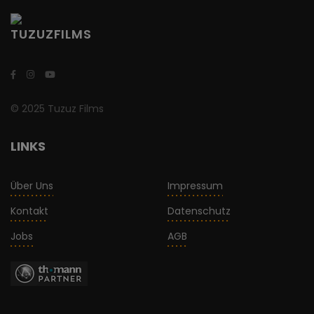
© 2025 Tuzuz Films
LINKS
Über Uns
Impressum
Kontakt
Datenschutz
Jobs
AGB