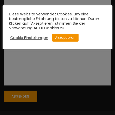
Diese Website verwendet Cookies, um eine
Deine E-Mail
*
bestmögliche Erfahrung bieten zu können. Durch
Klicken auf "Akzeptieren" stimmen Sie der
Verwendung ALLER Cookies zu.
Cookie Einstellungen
Akzeptieren
Deine Nachricht
*
ABSENDEN