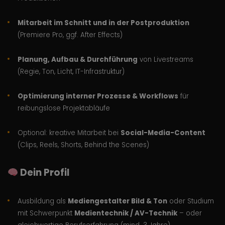
Mitarbeit im Schnitt und in der Postproduktion
(Premiere Pro, ggf. After Effects)
Planung, Aufbau & Durchführung
von Livestreams
(Regie, Ton, Licht, IT-Infrastruktur)
Optimierung interner Prozesse & Workflows
für
reibungslose Projektabläufe
Optional: kreative Mitarbeit bei
Social-Media-Content
(Clips, Reels, Shorts, Behind the Scenes)
Dein Profil
Ausbildung als
Mediengestalter Bild & Ton
oder Studium
mit Schwerpunkt
Medientechnik / AV-Technik
– oder