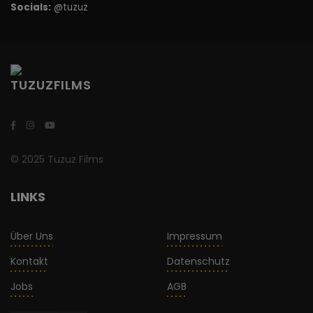
Socials:
@tuzuz
© 2025 Tuzuz Films
LINKS
Über Uns
Impressum
Kontakt
Datenschutz
Jobs
AGB