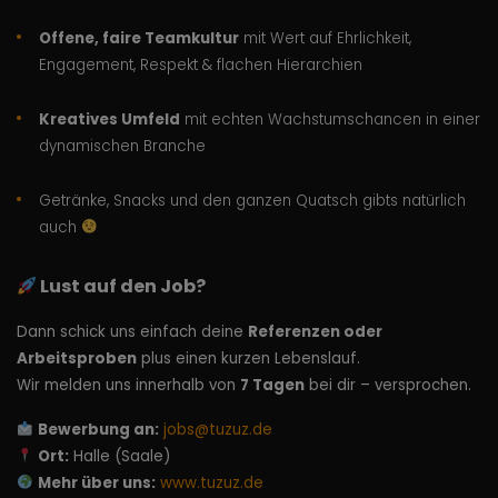
Offene, faire Teamkultur
mit Wert auf Ehrlichkeit,
Engagement, Respekt & flachen Hierarchien
Kreatives Umfeld
mit echten Wachstumschancen in einer
dynamischen Branche
Getränke, Snacks und den ganzen Quatsch gibts natürlich
auch
Lust auf den Job?
Dann schick uns einfach deine
Referenzen oder
Arbeitsproben
plus einen kurzen Lebenslauf.
Wir melden uns innerhalb von
7 Tagen
bei dir – versprochen.
Bewerbung an:
jobs@tuzuz.de
Ort:
Halle (Saale)
Mehr über uns:
www.tuzuz.de