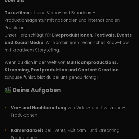
Über uns
Tuzuzfilms
ist eine Video- und Broadcast-
Produktionsagentur mit nationalen und internationalen
Projekten.
Unser Herz schlägt für
Liveproduktionen, Festivals, Events
und Social Media
. Wir kombinieren technisches Know-how
mit kreativem Storytelling.
Wenn du dich in der Welt von
Multicamproductions,
Streaming, Postproduktion und Content Creation
zuhause fühlst, bist du bei uns genau richtig!
Deine Aufgaben
Vor- und Nachbereitung
von Video- und Livestream-
Produktionen
Kameraarbeit
bei Events, Multicam- und Streaming-
Produktionen