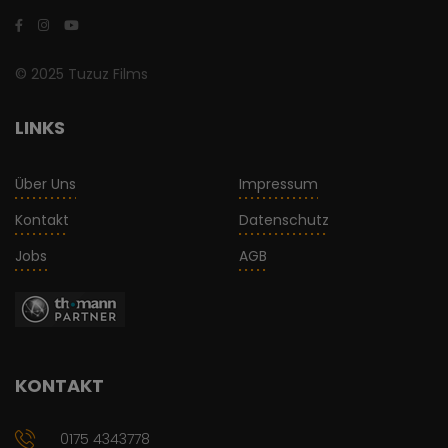
© 2025 Tuzuz Films
LINKS
Über Uns
Impressum
Kontakt
Datenschutz
Jobs
AGB
KONTAKT
0175 4343778