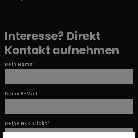
Interesse?
Direkt
Kontakt aufnehmen
Dein Name
*
Deine E-Mail
*
Deine Nachricht
*