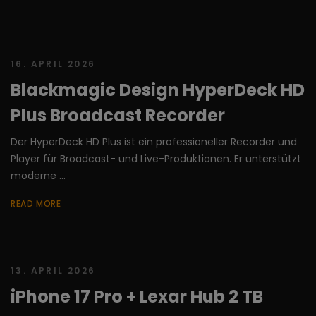
16. APRIL 2026
Blackmagic Design HyperDeck HD
Plus Broadcast Recorder
Der HyperDeck HD Plus ist ein professioneller Recorder und
Player für Broadcast- und Live-Produktionen. Er unterstützt
moderne ...
READ MORE
13. APRIL 2026
iPhone 17 Pro + Lexar Hub 2 TB