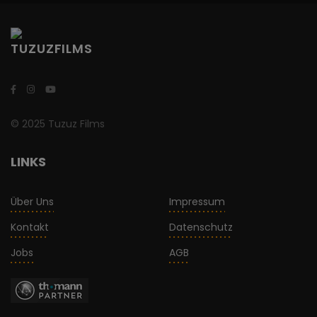
© 2025 Tuzuz Films
LINKS
Über Uns
Impressum
Kontakt
Datenschutz
Jobs
AGB