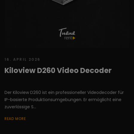
16. APRIL 2026
Kiloview D260 Video Decoder
Der Kiloview D260 ist ein professioneller Videodecoder für
IP-basierte Produktionsumgebungen. Er ermöglicht eine
zuverlässige S...
READ MORE