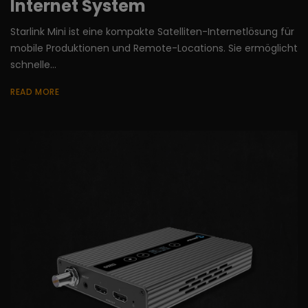
Internet System
Starlink Mini ist eine kompakte Satelliten-Internetlösung für
mobile Produktionen und Remote-Locations. Sie ermöglicht
schnelle...
READ MORE