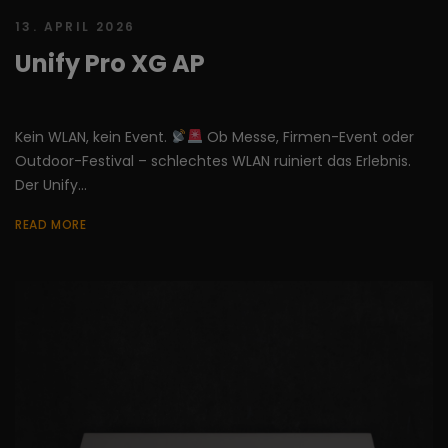
13. APRIL 2026
Unify Pro XG AP
Kein WLAN, kein Event.
Ob Messe, Firmen-Event oder
Outdoor-Festival – schlechtes WLAN ruiniert das Erlebnis.
Der Unify...
READ MORE