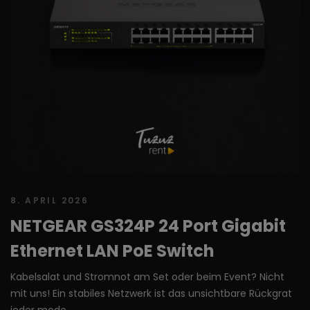
8. APRIL 2026
NETGEAR GS324P 24 Port Gigabit
Ethernet LAN PoE Switch
Kabelsalat und Stromnot am Set oder beim Event? Nicht
mit uns! Ein stabiles Netzwerk ist das unsichtbare Rückgrat