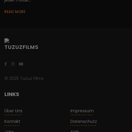
jeder mode...
READ MORE
© 2025 Tuzuz Films
LINKS
Über Uns
Impressum
Kontakt
Datenschutz