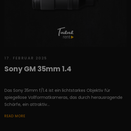
17. FEBRUAR 2025
Sony GM 35mm 1.4
Das Sony 35mm f/1.4 ist ein lichtstarkes Objektiv für
spiegellose Vollformatkameras, das durch herausragende
Schärfe, ein attraktiv...
READ MORE