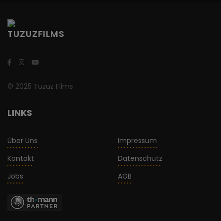
© 2025 Tuzuz Films
LINKS
Über Uns
Impressum
Kontakt
Datenschutz
Jobs
AGB