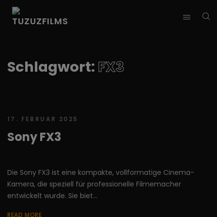
Schlagwort:
FX3
17. FEBRUAR 2025
Sony FX3
Die Sony FX3 ist eine kompakte, vollformatige Cinema-
Kamera, die speziell für professionelle Filmemacher
entwickelt wurde. Sie biet...
READ MORE