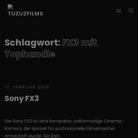
Schlagwort:
FX3 mit
Tophandle
17. FEBRUAR 2025
Sony FX3
Die Sony FX3 ist eine kompakte, vollformatige Cinema-
Kamera, die speziell für professionelle Filmemacher
entwickelt wurde. Sie biet...