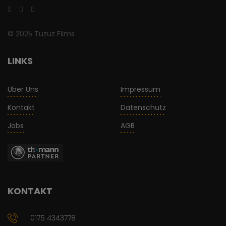
© 2025 Tuzuz Films
LINKS
Über Uns
Impressum
Kontakt
Datenschutz
Jobs
AGB
KONTAKT
0175 4343778