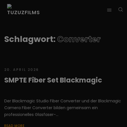
Schlagwort:
Converter
20. APRIL 2026
SMPTE Fiber Set Blackmagic
Der Blackmagic Studio Fiber Converter und der Blackmagic
Camera Fiber Converter bilden gemeinsam ein
professionelles Glasfaser-...
READ MORE