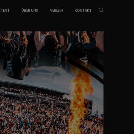
NTENT
ÜBER UNS
VERLEIH
KONTAKT