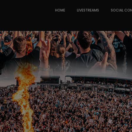
HOME
LIVESTREAMS
SOCIAL CO